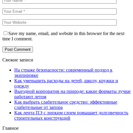
Save my name, email, and website in this browser for the next
time I comment.
Свежие записи
На страже безопасности: современный подход к
экипировке
Как уменьшить расходы на детей, школу, кружки и
одежду
Выездной корпоратив на природе: какие форматы лучше
работают летом
Как выбрать слабительное средство: эффективные
слабительные от запора
Как лента ПЭ с липким слоем повышает долговечность
строительных конструкций
Главное