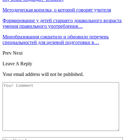
Методическая копилка, о которой говорят учителя
Формирование у детей старшего дошкольного возраста
умения правильного употребления…
Минобразования сократило и обновило перечень
специальностей для целевой подготовки в…
Prev
Next
Leave A Reply
Your email address will not be published.