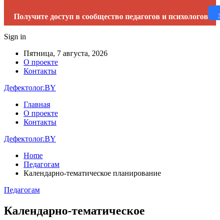
Получите доступ в сообщество педагогов и психологов
Sign in
Пятница, 7 августа, 2026
О проекте
Контакты
Дефектолог.BY
Главная
О проекте
Контакты
Дефектолог.BY
Home
Педагогам
Календарно-тематическое планирование
Педагогам
Календарно-тематическое