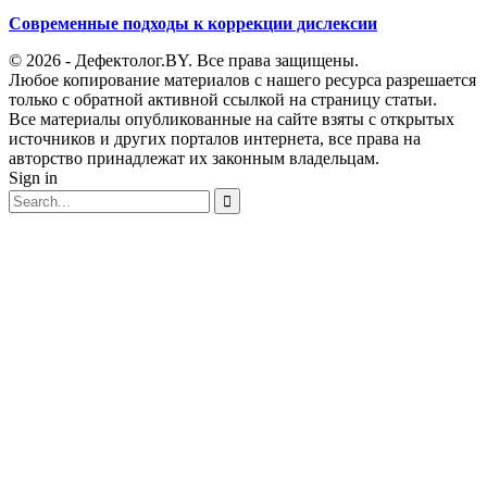
Современные подходы к коррекции дислексии
© 2026 - Дефектолог.BY. Все права защищены.
Любое копирование материалов с нашего ресурса разрешается
только с обратной активной ссылкой на страницу статьи.
Все материалы опубликованные на сайте взяты с открытых
источников и других порталов интернета, все права на
авторство принадлежат их законным владельцам.
Sign in