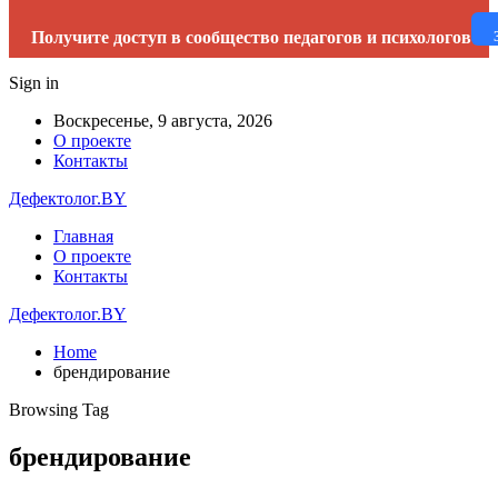
Получите доступ в сообщество педагогов и психологов
Sign in
Воскресенье, 9 августа, 2026
О проекте
Контакты
Дефектолог.BY
Главная
О проекте
Контакты
Дефектолог.BY
Home
брендирование
Browsing Tag
брендирование