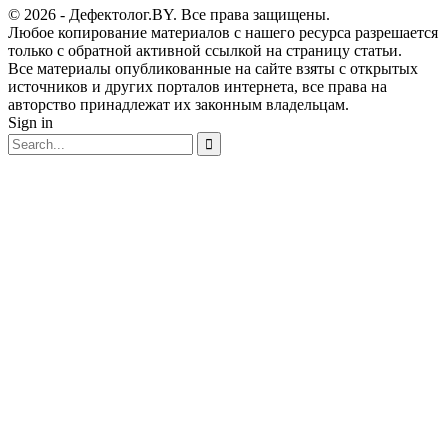
© 2026 - Дефектолог.BY. Все права защищены.
Любое копирование материалов с нашего ресурса разрешается
только с обратной активной ссылкой на страницу статьи.
Все материалы опубликованные на сайте взяты с открытых
источников и других порталов интернета, все права на
авторство принадлежат их законным владельцам.
Sign in