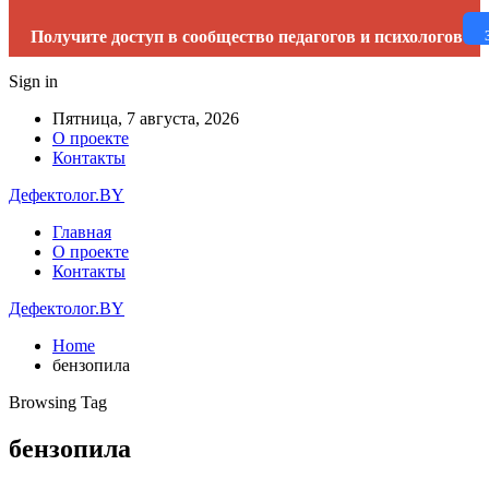
Получите доступ в сообщество педагогов и психологов
Sign in
Пятница, 7 августа, 2026
О проекте
Контакты
Дефектолог.BY
Главная
О проекте
Контакты
Дефектолог.BY
Home
бензопила
Browsing Tag
бензопила