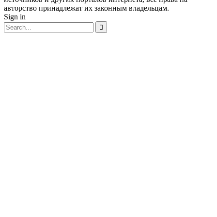
авторство принадлежат их законным владельцам.
Sign in