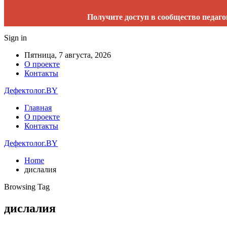
Получите доступ в сообщество педаго
Sign in
Пятница, 7 августа, 2026
О проекте
Контакты
Дефектолог.BY
Главная
О проекте
Контакты
Дефектолог.BY
Home
дислалия
Browsing Tag
дислалия