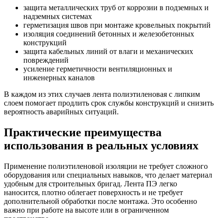
защита металлических труб от коррозии в подземных и
надземных системах
герметизация швов при монтаже кровельных покрытий
изоляция соединений бетонных и железобетонных
конструкций
защита кабельных линий от влаги и механических
повреждений
усиление герметичности вентиляционных и
инженерных каналов
В каждом из этих случаев лента полиэтиленовая с липким
слоем помогает продлить срок службы конструкций и снизить
вероятность аварийных ситуаций.
Практические преимущества
использования в реальных условиях
Применение полиэтиленовой изоляции не требует сложного
оборудования или специальных навыков, что делает материал
удобным для строительных бригад. Лента ПЭ легко
наносится, плотно облегает поверхность и не требует
дополнительной обработки после монтажа. Это особенно
важно при работе на высоте или в ограниченном