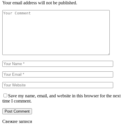
Your email address will not be published.
Save my name, email, and website in this browser for the next
time I comment.
Свежие записи