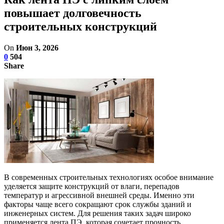
повышает долговечность
строительных конструкций
On
Июн 3, 2026
0
504
Share
В современных строительных технологиях особое внимание
уделяется защите конструкций от влаги, перепадов
температур и агрессивной внешней среды. Именно эти
факторы чаще всего сокращают срок службы зданий и
инженерных систем. Для решения таких задач широко
применяется лента ПЭ, которая сочетает прочность,