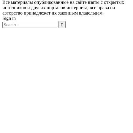
Все материалы опубликованные на сайте взяты с открытых
источников и других порталов интернета, все права на
авторство принадлежат их законным владельцам.
Sign in