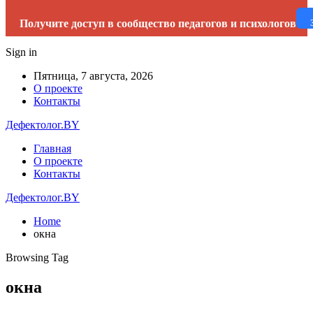
Получите доступ в сообщество педагогов и психологов
Sign in
Пятница, 7 августа, 2026
О проекте
Контакты
Дефектолог.BY
Главная
О проекте
Контакты
Дефектолог.BY
Home
окна
Browsing Tag
окна