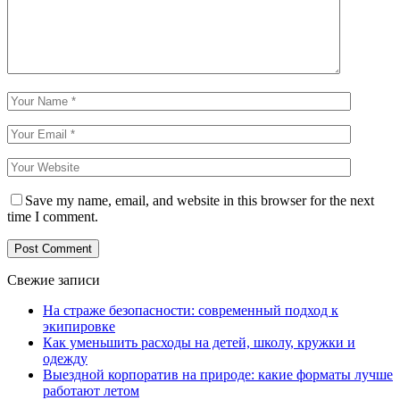
Save my name, email, and website in this browser for the next
time I comment.
Свежие записи
На страже безопасности: современный подход к
экипировке
Как уменьшить расходы на детей, школу, кружки и
одежду
Выездной корпоратив на природе: какие форматы лучше
работают летом