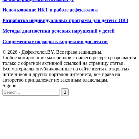
Использование ИКТ в работе дефектолога
Разработка индивидуальных программ для детей с ОВЗ
Методы диагностики речевых нарушений у детей
Современные подходы к коррекции дислексии
© 2026 - Дефектолог.BY. Все права защищены.
Любое копирование материалов с нашего ресурса разрешается
только с обратной активной ссылкой на страницу статьи.
Все материалы опубликованные на сайте взяты с открытых
источников и других порталов интернета, все права на
авторство принадлежат их законным владельцам.
Sign in