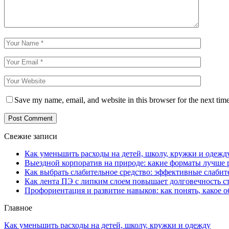
Save my name, email, and website in this browser for the next tim
Свежие записи
Как уменьшить расходы на детей, школу, кружки и одежд
Выездной корпоратив на природе: какие форматы лучше 
Как выбрать слабительное средство: эффективные слабит
Как лента ПЭ с липким слоем повышает долговечность 
Профориентация и развитие навыков: как понять, какое 
Главное
Как уменьшить расходы на детей, школу, кружки и одежду