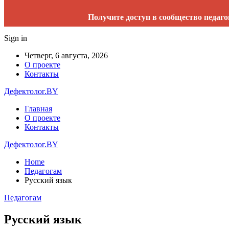
Получите доступ в сообщество педаго
Sign in
Четверг, 6 августа, 2026
О проекте
Контакты
Дефектолог.BY
Главная
О проекте
Контакты
Дефектолог.BY
Home
Педагогам
Русский язык
Педагогам
Русский язык