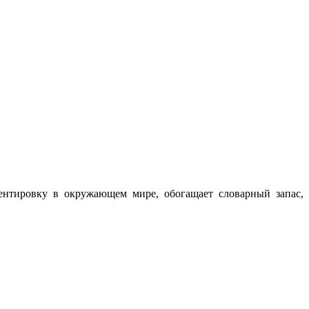
ентировку в окружающем мире, обогащает словарный запас,