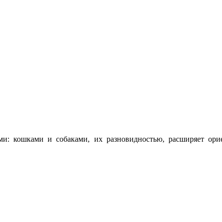
и: кошками и собаками, их разновидностью, расширяет ори