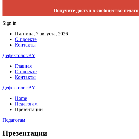
Получите доступ в сообщество педаго
Sign in
Пятница, 7 августа, 2026
О проекте
Контакты
Дефектолог.BY
Главная
О проекте
Контакты
Дефектолог.BY
Home
Педагогам
Презентации
Педагогам
Презентации