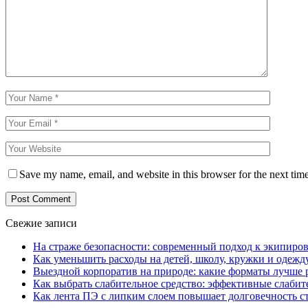
Save my name, email, and website in this browser for the next tim
Свежие записи
На страже безопасности: современный подход к экипиро
Как уменьшить расходы на детей, школу, кружки и одежд
Выездной корпоратив на природе: какие форматы лучше 
Как выбрать слабительное средство: эффективные слабит
Как лента ПЭ с липким слоем повышает долговечность 