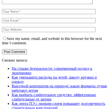
Save my name, email, and website in this browser for the next
time I comment.
Свежие записи
На страже безопасности: современный подход к
экипировке
Как уменьшить расходы на детей, школу, кружки и
одежду
Выездной корпоратив на природе: какие форматы лучше
работают летом
Как выбрать слабительное средство: эффективные
слабительные от запора
Как лента ПЭ с липким слоем повышает долговечность
строительных конструкций