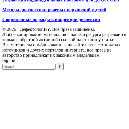
Методы диагностики речевых нарушений у детей
Современные подходы к коррекции дислексии
© 2026 - Дефектолог.BY. Все права защищены.
Любое копирование материалов с нашего ресурса разрешается
только с обратной активной ссылкой на страницу статьи.
Все материалы опубликованные на сайте взяты с открытых
источников и других порталов интернета, все права на
авторство принадлежат их законным владельцам.
Sign in