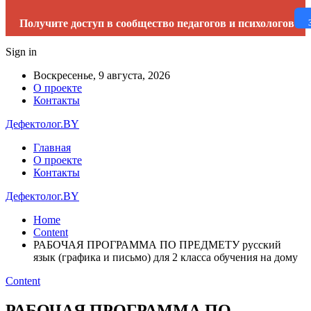
Получите доступ в сообщество педагогов и психологов
Sign in
Воскресенье, 9 августа, 2026
О проекте
Контакты
Дефектолог.BY
Главная
О проекте
Контакты
Дефектолог.BY
Home
Content
РАБОЧАЯ ПРОГРАММА ПО ПРЕДМЕТУ русский
язык (графика и письмо) для 2 класса обучения на дому
Content
РАБОЧАЯ ПРОГРАММА ПО