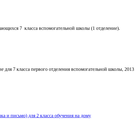
ающихся 7 класса вспомогательной школы (1 отделение).
 для 7 класса первого отделения вспомогательной школы, 2013
 письмо) для 2 класса обучения на дому