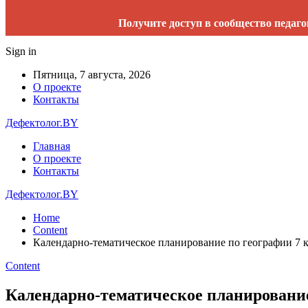
Получите доступ в сообщество педаго
Sign in
Пятница, 7 августа, 2026
О проекте
Контакты
Дефектолог.BY
Главная
О проекте
Контакты
Дефектолог.BY
Home
Content
Календарно-тематическое планирование по географии 7 к
Content
Календарно-тематическое планирование 