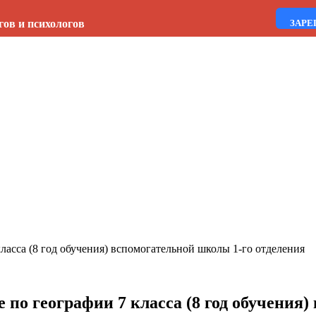
гов и психологов
ЗАРЕ
ласса (8 год обучения) вспомогательной школы 1-го отделения
по географии 7 класса (8 год обучения)