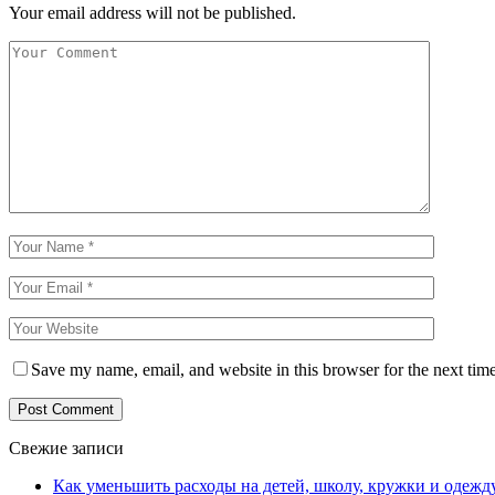
Your email address will not be published.
Save my name, email, and website in this browser for the next tim
Свежие записи
Как уменьшить расходы на детей, школу, кружки и одежд