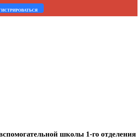
ГИСТРИРОВАТЬСЯ
 вспомогательной школы 1-го отделения