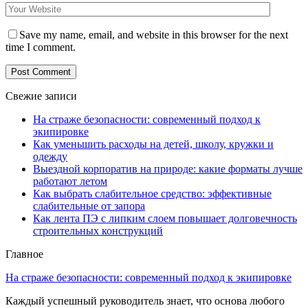
Save my name, email, and website in this browser for the next
time I comment.
Свежие записи
На страже безопасности: современный подход к
экипировке
Как уменьшить расходы на детей, школу, кружки и
одежду
Выездной корпоратив на природе: какие форматы лучше
работают летом
Как выбрать слабительное средство: эффективные
слабительные от запора
Как лента ПЭ с липким слоем повышает долговечность
строительных конструкций
Главное
На страже безопасности: современный подход к экипировке
Каждый успешный руководитель знает, что основа любого