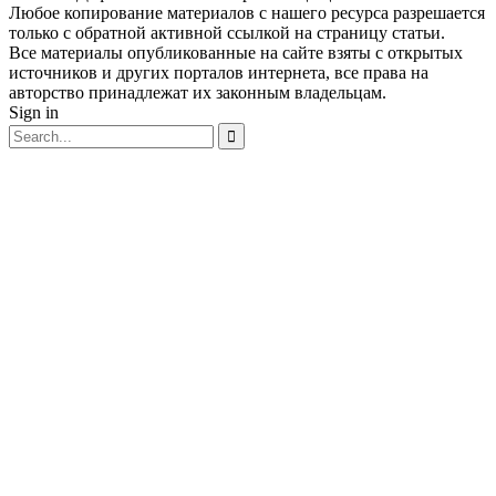
Любое копирование материалов с нашего ресурса разрешается
только с обратной активной ссылкой на страницу статьи.
Все материалы опубликованные на сайте взяты с открытых
источников и других порталов интернета, все права на
авторство принадлежат их законным владельцам.
Sign in