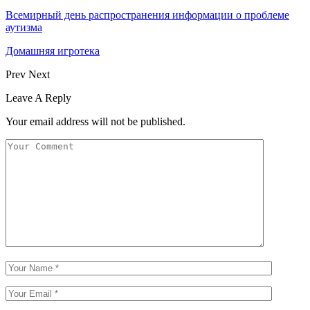
Всемирный день распространения информации о проблеме
аутизма
Домашняя игротека
Prev
Next
Leave A Reply
Your email address will not be published.