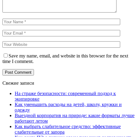
Save my name, email, and website in this browser for the next
time I comment.
Свежие записи
На страже безопасности: современный подход к
экипировке
Как уменьшить расходы на детей, школу, кружки и
одежду
Выездной корпоратив на природе: какие форматы лучше
работают летом
Как выбрать слабительное средство: эффективные
слабительные от запора