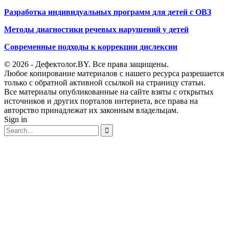
Разработка индивидуальных программ для детей с ОВЗ
Методы диагностики речевых нарушений у детей
Современные подходы к коррекции дислексии
© 2026 - Дефектолог.BY. Все права защищены.
Любое копирование материалов с нашего ресурса разрешается
только с обратной активной ссылкой на страницу статьи.
Все материалы опубликованные на сайте взяты с открытых
источников и других порталов интернета, все права на
авторство принадлежат их законным владельцам.
Sign in