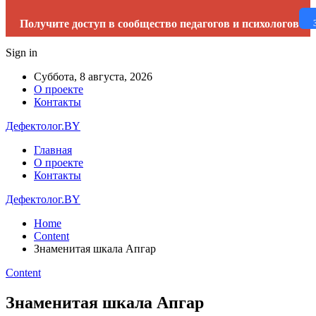
Получите доступ в сообщество педагогов и психологов
Sign in
Суббота, 8 августа, 2026
О проекте
Контакты
Дефектолог.BY
Главная
О проекте
Контакты
Дефектолог.BY
Home
Content
Знаменитая шкала Апгар
Content
Знаменитая шкала Апгар