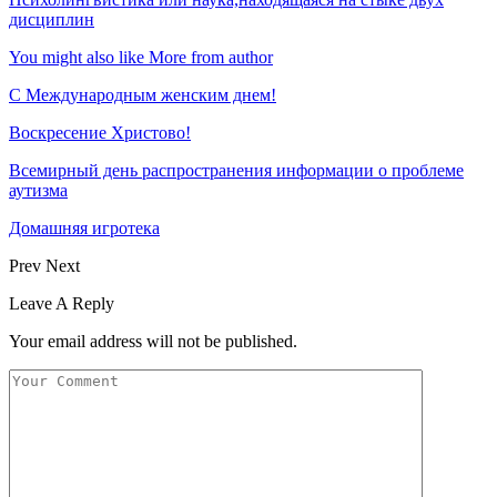
дисциплин
You might also like
More from author
С Международным женским днем!
Воскресение Xристово!
Всемирный день распространения информации о проблеме
аутизма
Домашняя игротека
Prev
Next
Leave A Reply
Your email address will not be published.