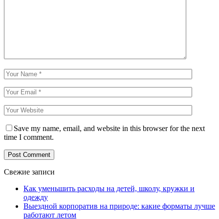
Save my name, email, and website in this browser for the next
time I comment.
Свежие записи
Как уменьшить расходы на детей, школу, кружки и
одежду
Выездной корпоратив на природе: какие форматы лучше
работают летом