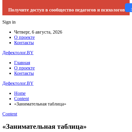
Получите доступ в сообщество педагогов и психологов
Sign in
Четверг, 6 августа, 2026
О проекте
Контакты
Дефектолог.BY
Главная
О проекте
Контакты
Дефектолог.BY
Home
Content
«Занимательная таблица»
Content
«Занимательная таблица»