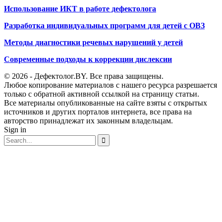
Использование ИКТ в работе дефектолога
Разработка индивидуальных программ для детей с ОВЗ
Методы диагностики речевых нарушений у детей
Современные подходы к коррекции дислексии
© 2026 - Дефектолог.BY. Все права защищены.
Любое копирование материалов с нашего ресурса разрешается
только с обратной активной ссылкой на страницу статьи.
Все материалы опубликованные на сайте взяты с открытых
источников и других порталов интернета, все права на
авторство принадлежат их законным владельцам.
Sign in