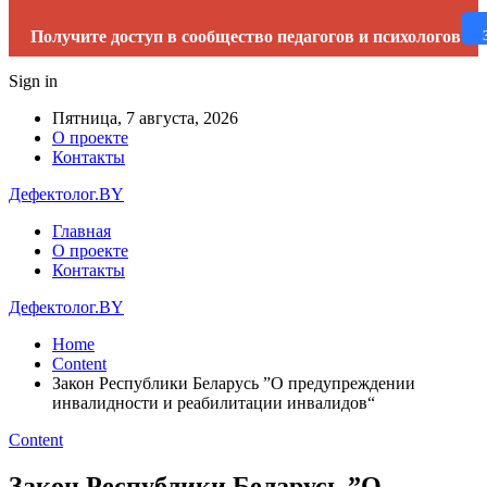
Получите доступ в сообщество педагогов и психологов
Sign in
Пятница, 7 августа, 2026
О проекте
Контакты
Дефектолог.BY
Главная
О проекте
Контакты
Дефектолог.BY
Home
Content
Закон Республики Беларусь ”О предупреждении
инвалидности и реабилитации инвалидов“
Content
Закон Республики Беларусь ”О