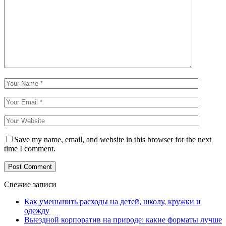
Save my name, email, and website in this browser for the next
time I comment.
Свежие записи
Как уменьшить расходы на детей, школу, кружки и
одежду
Выездной корпоратив на природе: какие форматы лучше