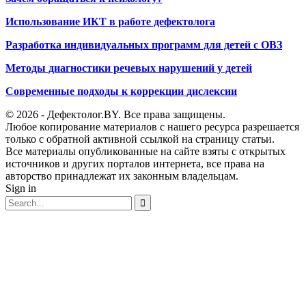
Использование ИКТ в работе дефектолога
Разработка индивидуальных программ для детей с ОВЗ
Методы диагностики речевых нарушений у детей
Современные подходы к коррекции дислексии
© 2026 - Дефектолог.BY. Все права защищены.
Любое копирование материалов с нашего ресурса разрешается
только с обратной активной ссылкой на страницу статьи.
Все материалы опубликованные на сайте взяты с открытых
источников и других порталов интернета, все права на
авторство принадлежат их законным владельцам.
Sign in