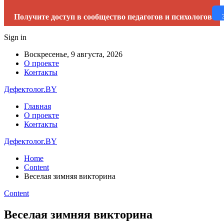
Получите доступ в сообщество педагогов и психологов
Sign in
Воскресенье, 9 августа, 2026
О проекте
Контакты
Дефектолог.BY
Главная
О проекте
Контакты
Дефектолог.BY
Home
Content
Веселая зимняя викторина
Content
Веселая зимняя викторина