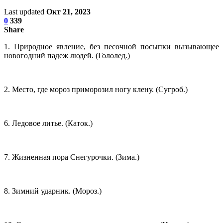
Last updated
Окт 21, 2023
0
339
Share
1. Природное явление, без песочной посыпки вызывающее
новогодний падеж людей. (Гололед.)
2. Место, где мороз приморозил ногу клену. (Сугроб.)
6. Ледовое литье. (Каток.)
7. Жизненная пора Снегурочки. (Зима.)
8. Зимний ударник. (Мороз.)