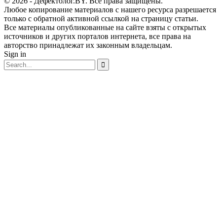
© 2026 - Дефектолог.BY. Все права защищены.
Любое копирование материалов с нашего ресурса разрешается
только с обратной активной ссылкой на страницу статьи.
Все материалы опубликованные на сайте взяты с открытых
источников и других порталов интернета, все права на
авторство принадлежат их законным владельцам.
Sign in