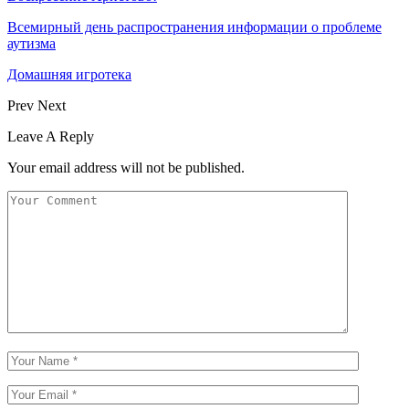
Всемирный день распространения информации о проблеме
аутизма
Домашняя игротека
Prev
Next
Leave A Reply
Your email address will not be published.