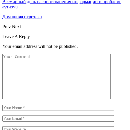
Всемирный день распространения информации о проблеме
аутизма
Домашняя игротека
Prev
Next
Leave A Reply
Your email address will not be published.