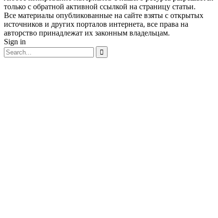
только с обратной активной ссылкой на страницу статьи.
Все материалы опубликованные на сайте взяты с открытых
источников и других порталов интернета, все права на
авторство принадлежат их законным владельцам.
Sign in