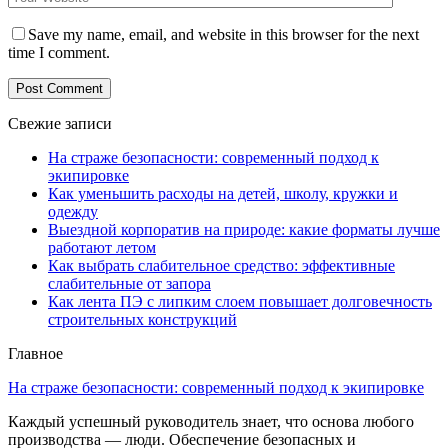
Save my name, email, and website in this browser for the next
time I comment.
Свежие записи
На страже безопасности: современный подход к
экипировке
Как уменьшить расходы на детей, школу, кружки и
одежду
Выездной корпоратив на природе: какие форматы лучше
работают летом
Как выбрать слабительное средство: эффективные
слабительные от запора
Как лента ПЭ с липким слоем повышает долговечность
строительных конструкций
Главное
На страже безопасности: современный подход к экипировке
Каждый успешный руководитель знает, что основа любого
производства — люди. Обеспечение безопасных и