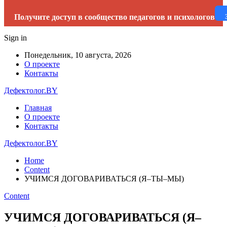
Получите доступ в сообщество педагогов и психологов
Sign in
Понедельник, 10 августа, 2026
О проекте
Контакты
Дефектолог.BY
Главная
О проекте
Контакты
Дефектолог.BY
Home
Content
УЧИМСЯ ДОГОВАРИВАТЬСЯ (Я–ТЫ–МЫ)
Content
УЧИМСЯ ДОГОВАРИВАТЬСЯ (Я–