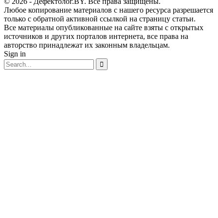
© 2026 - Дефектолог.BY. Все права защищены.
Любое копирование материалов с нашего ресурса разрешается
только с обратной активной ссылкой на страницу статьи.
Все материалы опубликованные на сайте взяты с открытых
источников и других порталов интернета, все права на
авторство принадлежат их законным владельцам.
Sign in