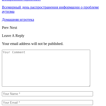
Всемирный день распространения информации о проблеме
аутизма
Домашняя игротека
Prev
Next
Leave A Reply
Your email address will not be published.