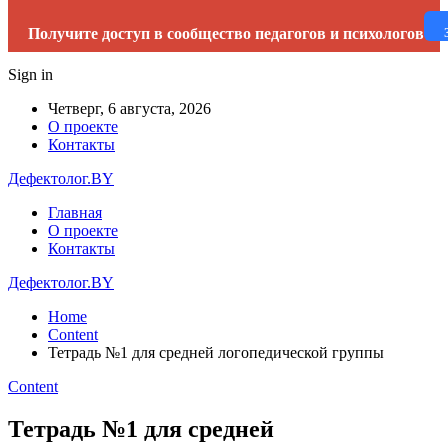
Получите доступ в сообщество педагогов и психологов
Sign in
Четверг, 6 августа, 2026
О проекте
Контакты
Дефектолог.BY
Главная
О проекте
Контакты
Дефектолог.BY
Home
Content
Тетрадь №1 для средней логопедической группы
Content
Тетрадь №1 для средней