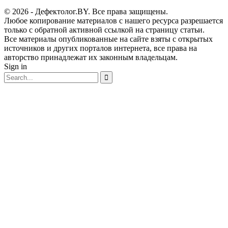
© 2026 - Дефектолог.BY. Все права защищены.
Любое копирование материалов с нашего ресурса разрешается
только с обратной активной ссылкой на страницу статьи.
Все материалы опубликованные на сайте взяты с открытых
источников и других порталов интернета, все права на
авторство принадлежат их законным владельцам.
Sign in