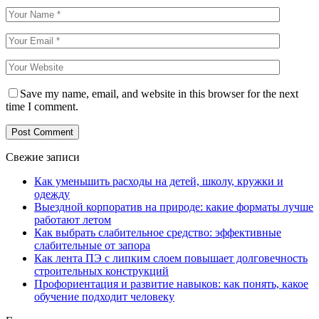
Save my name, email, and website in this browser for the next
time I comment.
Свежие записи
Как уменьшить расходы на детей, школу, кружки и
одежду
Выездной корпоратив на природе: какие форматы лучше
работают летом
Как выбрать слабительное средство: эффективные
слабительные от запора
Как лента ПЭ с липким слоем повышает долговечность
строительных конструкций
Профориентация и развитие навыков: как понять, какое
обучение подходит человеку