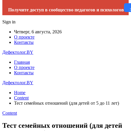
Получите доступ в сообщество педагогов и психологов
Sign in
Четверг, 6 августа, 2026
О проекте
Контакты
Дефектолог.BY
Главная
О проекте
Контакты
Дефектолог.BY
Home
Content
Тест семейных отношений (для детей от 5 до 11 лет)
Content
Тест семейных отношений (для детей