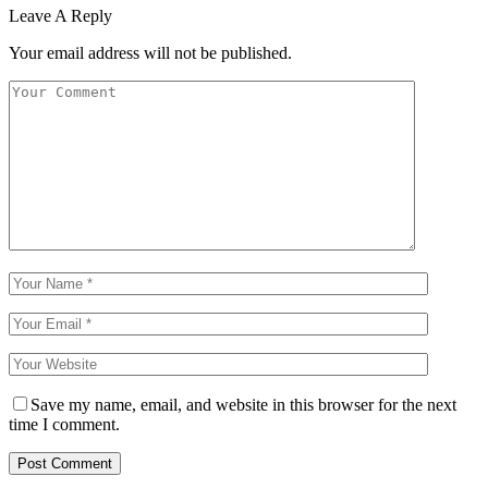
Leave A Reply
Your email address will not be published.
Save my name, email, and website in this browser for the next
time I comment.