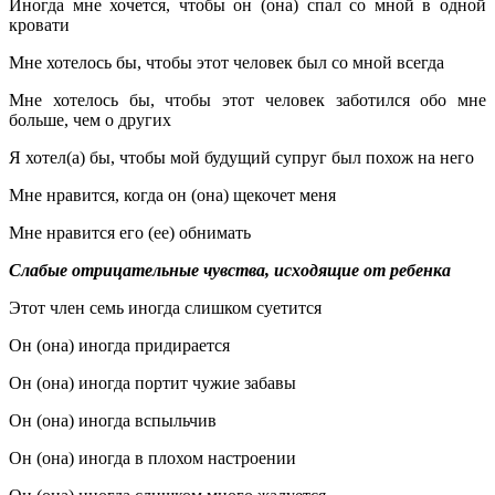
Иногда мне хочется, чтобы он (она) спал со мной в одной
кровати
Мне хотелось бы, чтобы этот человек был со мной всегда
Мне хотелось бы, чтобы этот человек заботился обо мне
больше, чем о других
Я хотел(а) бы, чтобы мой будущий супруг был похож на него
Мне нравится, когда он (она) щекочет меня
Мне нравится его (ее) обнимать
Слабые отрицательные чувства, исходящие от ребенка
Этот член семь иногда слишком суетится
Он (она) иногда придирается
Он (она) иногда портит чужие забавы
Он (она) иногда вспыльчив
Он (она) иногда в плохом настроении