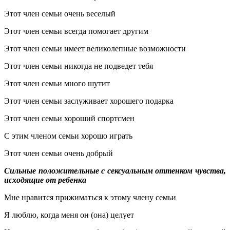
Этот член семьи очень веселый
Этот член семьи всегда помогает другим
Этот член семьи имеет великолепные возможности
Этот член семьи никогда не подведет тебя
Этот член семьи много шутит
Этот член семьи заслуживает хорошего подарка
Этот член семьи хороший спортсмен
С этим членом семьи хорошо играть
Этот член семьи очень добрый
Сильные положительные с сексуальным оттенком чувства,
исходящие от ребенка
Мне нравится прижиматься к этому члену семьи
Я люблю, когда меня он (она) целует