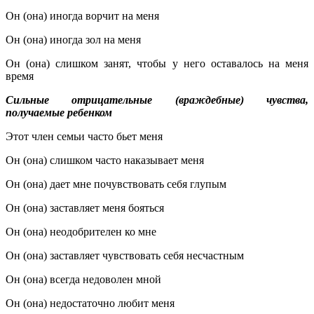
Он (она) иногда ворчит на меня
Он (она) иногда зол на меня
Он (она) слишком занят, чтобы у него оставалось на меня
время
Сильные отрицательные (враждебные) чувства,
получаемые ребенком
Этот член семьи часто бьет меня
Он (она) слишком часто наказывает меня
Он (она) дает мне почувствовать себя глупым
Он (она) заставляет меня бояться
Он (она) неодобрителен ко мне
Он (она) заставляет чувствовать себя несчастным
Он (она) всегда недоволен мной
Он (она) недостаточно любит меня