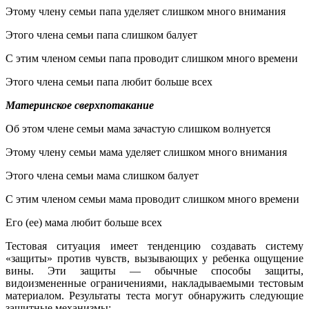
Этому члену семьи папа уделяет слишком много внимания
Этого члена семьи папа слишком балует
С этим членом семьи папа проводит слишком много времени
Этого члена семьи папа любит больше всех
Материнское сверхпотакание
Об этом члене семьи мама зачастую слишком волнуется
Этому члену семьи мама уделяет слишком много внимания
Этого члена семьи мама слишком балует
С этим членом семьи мама проводит слишком много времени
Его (ее) мама любит больше всех
Тестовая ситуация имеет тенденцию создавать систему
«защиты» против чувств, вызывающих у ребенка ощущение
вины. Эти защиты — обычные способы защиты,
видоизмененные ограничениями, накладываемыми тестовым
материалом. Результаты теста могут обнаружить следующие
защитные механизмы: