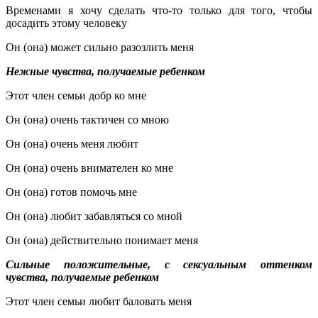
Временами я хочу сделать что-то только для того, чтобы
досадить этому человеку
Он (она) может сильно разозлить меня
Нежные чувства, получаемые ребенком
Этот член семьи добр ко мне
Он (она) очень тактичен со мною
Он (она) очень меня любит
Он (она) очень внимателен ко мне
Он (она) готов помочь мне
Он (она) любит забавляться со мной
Он (она) действительно понимает меня
Сильные положительные, с сексуальным оттенком
чувства, получаемые ребенком
Этот член семьи любит баловать меня