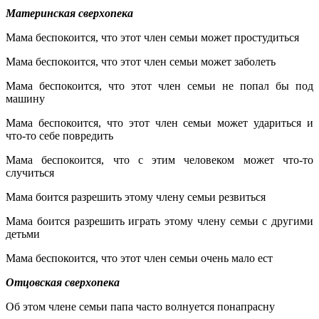
Материнская сверхопека
Мама беспокоится, что этот член семьи может простудиться
Мама беспокоится, что этот член семьи может заболеть
Мама беспокоится, что этот член семьи не попал бы под
машину
Мама беспокоится, что этот член семьи может удариться и
что-то себе повредить
Мама беспокоится, что с этим человеком может что-то
случиться
Мама боится разрешить этому члену семьи резвиться
Мама боится разрешить играть этому члену семьи с другими
детьми
Мама беспокоится, что этот член семьи очень мало ест
Отцовская сверхопека
Об этом члене семьи папа часто волнуется понапрасну