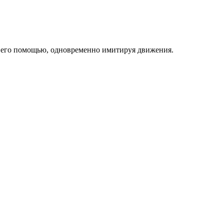
 с его помощью, одновременно имитируя движения.