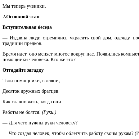
Мы теперь ученики.
2.Основной этап
Вступительная беседа
— Издавна люди стремились украсить свой дом, одежду, по
традиции предков.
Время идет, оно меняет многое вокруг нас. Появились компьют
помощники человека. Кто же это?
Отгадайте загадку
Твои помощники, взгляни, —
Десяток дружных братцев.
Как славно жить, когда они .
Работы не боятся!
(Руки.)
— Для чего нужны руки человеку?
— Что создал человек, чтобы облегчить работу своим рукам? 