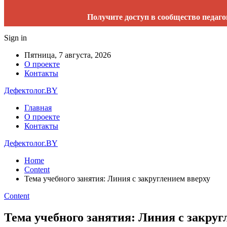
Получите доступ в сообщество педаго
Sign in
Пятница, 7 августа, 2026
О проекте
Контакты
Дефектолог.BY
Главная
О проекте
Контакты
Дефектолог.BY
Home
Content
Тема учебного занятия: Линия с закруглением вверху
Content
Тема учебного занятия: Линия с закруг