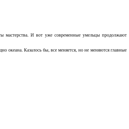
еты мастерства. И вот уже современные умельцы продолжают
но океана. Казалось бы, все меняется, но не меняются главные