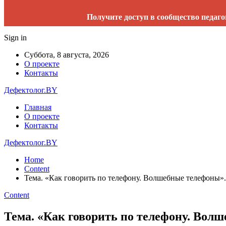
Получите доступ в сообщество педаго
Sign in
Суббота, 8 августа, 2026
О проекте
Контакты
Дефектолог.BY
Главная
О проекте
Контакты
Дефектолог.BY
Home
Content
Тема. «Как говорить по телефону. Волшебные телефоны».
Content
Тема. «Как говорить по телефону. Вол