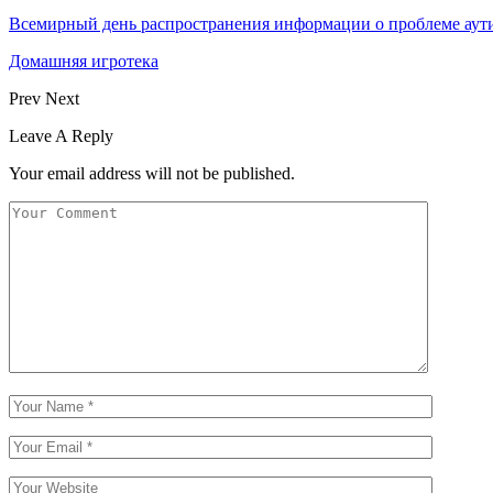
Всемирный день распространения информации о проблеме аут
Домашняя игротека
Prev
Next
Leave A Reply
Your email address will not be published.