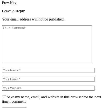
Prev
Next
Leave A Reply
Your email address will not be published.
Save my name, email, and website in this browser for the next
time I comment.