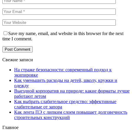
Save my name, email, and website in this browser for the next
time I comment.
Свежие записи
На страже безопасности: современный подход к
экипировке
Как уменьшить расходы на детей, школу, кружки и
одежду
Выездной корпоратив на природе: какие форматы лучше
работают летом
Как выбрать слабительное средство: эффективные
слабительные от запора
Как лента ПЭ с липким слоем повышает долговечность
строительных конструкций
Главное