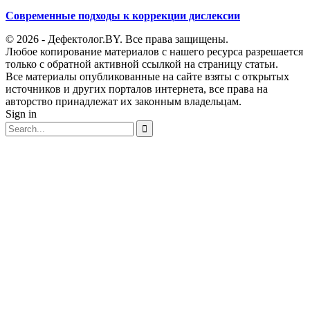
Современные подходы к коррекции дислексии
© 2026 - Дефектолог.BY. Все права защищены.
Любое копирование материалов с нашего ресурса разрешается
только с обратной активной ссылкой на страницу статьи.
Все материалы опубликованные на сайте взяты с открытых
источников и других порталов интернета, все права на
авторство принадлежат их законным владельцам.
Sign in