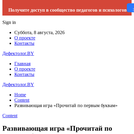
Получите доступ в сообщество педагогов и психологов
Sign in
Суббота, 8 августа, 2026
О проекте
Контакты
Дефектолог.BY
Главная
О проекте
Контакты
Дефектолог.BY
Home
Content
Развивающая игра «Прочитай по первым буквам»
Content
Развивающая игра «Прочитай по