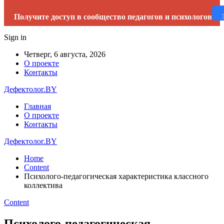
Получите доступ в сообщество педагогов и психологов
Sign in
Четверг, 6 августа, 2026
О проекте
Контакты
Дефектолог.BY
Главная
О проекте
Контакты
Дефектолог.BY
Home
Content
Психолого-педагогическая характеристика классного
коллектива
Content
Психолого-педагогическая