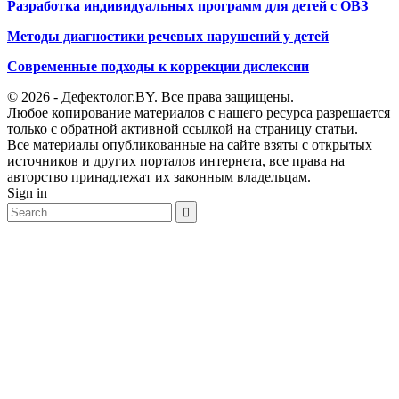
Разработка индивидуальных программ для детей с ОВЗ
Методы диагностики речевых нарушений у детей
Современные подходы к коррекции дислексии
© 2026 - Дефектолог.BY. Все права защищены.
Любое копирование материалов с нашего ресурса разрешается
только с обратной активной ссылкой на страницу статьи.
Все материалы опубликованные на сайте взяты с открытых
источников и других порталов интернета, все права на
авторство принадлежат их законным владельцам.
Sign in