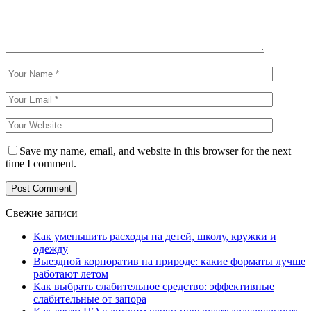
Save my name, email, and website in this browser for the next
time I comment.
Свежие записи
Как уменьшить расходы на детей, школу, кружки и
одежду
Выездной корпоратив на природе: какие форматы лучше
работают летом
Как выбрать слабительное средство: эффективные
слабительные от запора