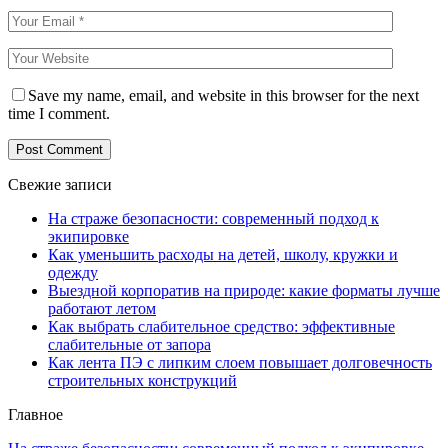
Save my name, email, and website in this browser for the next
time I comment.
Свежие записи
На страже безопасности: современный подход к
экипировке
Как уменьшить расходы на детей, школу, кружки и
одежду
Выездной корпоратив на природе: какие форматы лучше
работают летом
Как выбрать слабительное средство: эффективные
слабительные от запора
Как лента ПЭ с липким слоем повышает долговечность
строительных конструкций
Главное