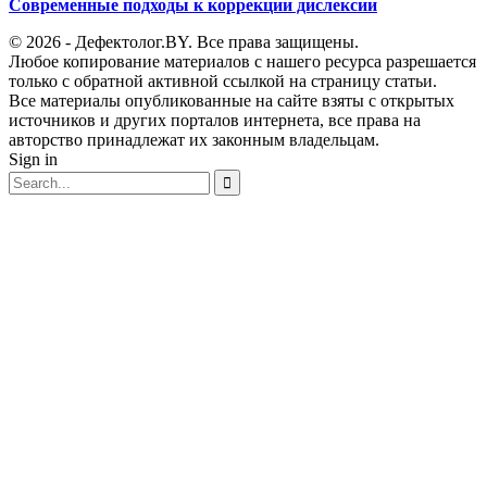
Современные подходы к коррекции дислексии
© 2026 - Дефектолог.BY. Все права защищены.
Любое копирование материалов с нашего ресурса разрешается
только с обратной активной ссылкой на страницу статьи.
Все материалы опубликованные на сайте взяты с открытых
источников и других порталов интернета, все права на
авторство принадлежат их законным владельцам.
Sign in