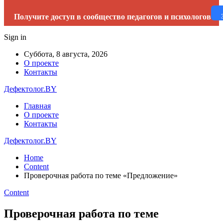
Получите доступ в сообщество педагогов и психологов
Sign in
Суббота, 8 августа, 2026
О проекте
Контакты
Дефектолог.BY
Главная
О проекте
Контакты
Дефектолог.BY
Home
Content
Проверочная работа по теме «Предложение»
Content
Проверочная работа по теме