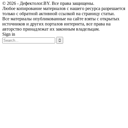
© 2026 - Дефектолог.BY. Все права защищены.
Любое копирование материалов с нашего ресурса разрешается
только с обратной активной ссылкой на страницу статьи.
Все материалы опубликованные на сайте взяты с открытых
источников и других порталов интернета, все права на
авторство принадлежат их законным владельцам.
Sign in