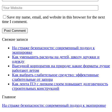
Save my name, email, and website in this browser for the next
time I comment.
Свежие записи
На страже безопасности: современный подход к
экипировке
Как уменьшить расходы на детей, школу, кружки и
одежду
Выездной корпоратив на природе: какие форматы лучше
работают летом
Как выбрать слабительное средство: эффективные
слабительные от запора
Как лента ПЭ с липким слоем повышает долговечность
строительных конструкций
Главное
На страже безопасности: современный подход к экипировке