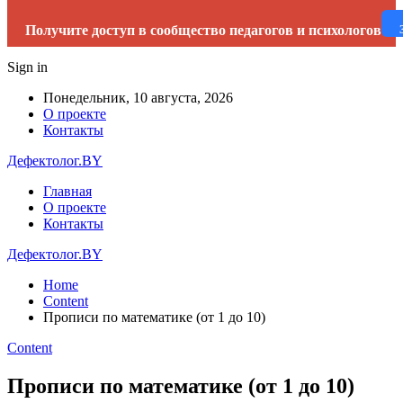
Получите доступ в сообщество педагогов и психологов
Sign in
Понедельник, 10 августа, 2026
О проекте
Контакты
Дефектолог.BY
Главная
О проекте
Контакты
Дефектолог.BY
Home
Content
Прописи по математике (от 1 до 10)
Content
Прописи по математике (от 1 до 10)