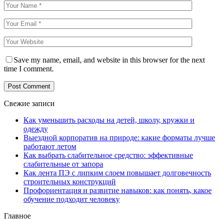
Save my name, email, and website in this browser for the next
time I comment.
Свежие записи
Как уменьшить расходы на детей, школу, кружки и
одежду
Выездной корпоратив на природе: какие форматы лучше
работают летом
Как выбрать слабительное средство: эффективные
слабительные от запора
Как лента ПЭ с липким слоем повышает долговечность
строительных конструкций
Профориентация и развитие навыков: как понять, какое
обучение подходит человеку
Главное