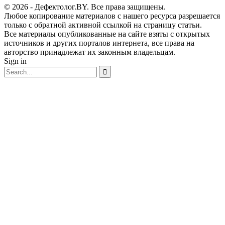
© 2026 - Дефектолог.BY. Все права защищены.
Любое копирование материалов с нашего ресурса разрешается
только с обратной активной ссылкой на страницу статьи.
Все материалы опубликованные на сайте взяты с открытых
источников и других порталов интернета, все права на
авторство принадлежат их законным владельцам.
Sign in