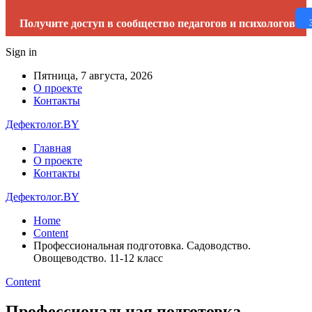
Получите доступ в сообщество педагогов и психологов
Sign in
Пятница, 7 августа, 2026
О проекте
Контакты
Дефектолог.BY
Главная
О проекте
Контакты
Дефектолог.BY
Home
Content
Профессиональная подготовка. Садоводство.
Овощеводство. 11-12 класс
Content
Профессиональная подготовка.