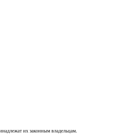
ринадлежат их законным владельцам.