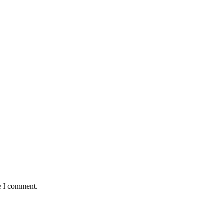
e I comment.