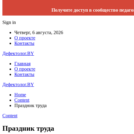
Получите доступ в сообщество педаго
Sign in
Четверг, 6 августа, 2026
О проекте
Контакты
Дефектолог.BY
Главная
О проекте
Контакты
Дефектолог.BY
Home
Content
Праздник труда
Content
Праздник труда