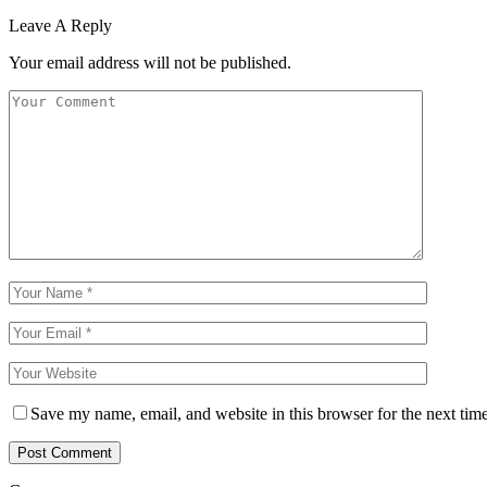
Leave A Reply
Your email address will not be published.
Save my name, email, and website in this browser for the next tim