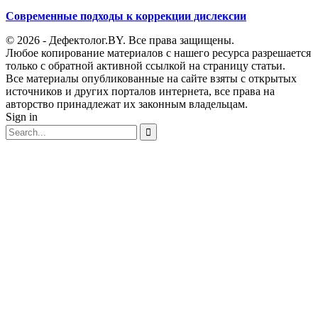
Современные подходы к коррекции дислексии
© 2026 - Дефектолог.BY. Все права защищены.
Любое копирование материалов с нашего ресурса разрешается
только с обратной активной ссылкой на страницу статьи.
Все материалы опубликованные на сайте взяты с открытых
источников и других порталов интернета, все права на
авторство принадлежат их законным владельцам.
Sign in