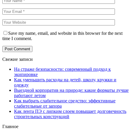
Save my name, email, and website in this browser for the next
time I comment.
Свежие записи
На страже безопасности: современный подход к
экипировке
Как уменьшить расходы на детей, школу, кружки и
одежду
Выездной корпоратив на природе: какие форматы лучше
работают летом
Как выбрать слабительное средство: эффективные
слабительные от запора
Как лента ПЭ с липким слоем повышает долговечность
строительных конструкций
Главное