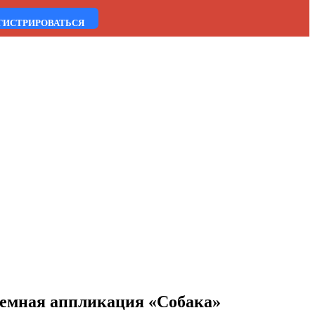
ГИСТРИРОВАТЬСЯ
ъемная аппликация «Собака»