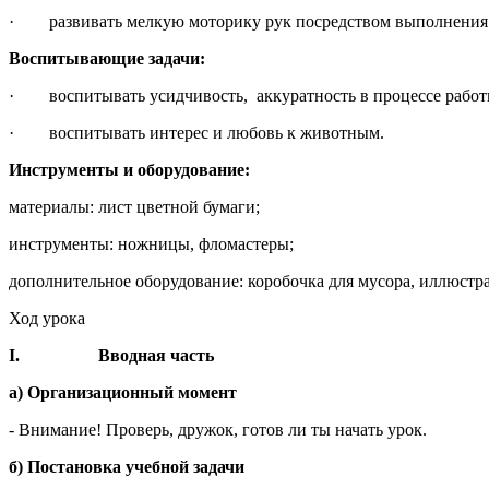
· развивать мелкую моторику рук посредством выполнения
Воспитывающие задачи:
· воспитывать усидчивость, аккуратность в процессе работ
· воспитывать интерес и любовь к животным.
Инструменты и оборудование:
материалы: лист цветной бумаги;
инструменты: ножницы, фломастеры;
дополнительное оборудование: коробочка для мусора, иллюстр
Ход урока
I.
Вводная часть
а) Организационный момент
­­- Внимание! Проверь, дружок, готов ли ты начать урок.
б) Постановка учебной задачи