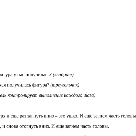
игура у нас получилась?
(квадрат)
кая получилась фигура?
(треугольник)
ель контролирует выполнение каждого шага)
х и еще раз загнуть вниз – это ушко. И еще загнем часть головы
 и снова отогнуть вниз. И еще загнем часть головы.