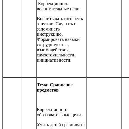
Коррекционно-
воспитательные цели.
Воспитывать интерес к
занятию. Слушать и
запоминать
инструкцию.
Формировать навыки
сотрудничества,
взаимодействия,
самостоятельности,
инициатив­ности.
Тема: Сравнение
предметов
Коррекционно-
образовательные цели.
Учить детей сравнивать