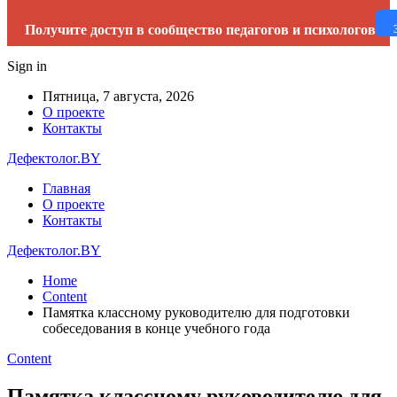
Получите доступ в сообщество педагогов и психологов
Sign in
Пятница, 7 августа, 2026
О проекте
Контакты
Дефектолог.BY
Главная
О проекте
Контакты
Дефектолог.BY
Home
Content
Памятка классному руководителю для подготовки
собеседования в конце учебного года
Content
Памятка классному руководителю для