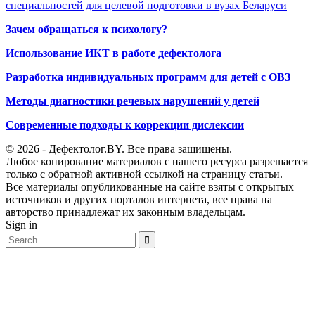
специальностей для целевой подготовки в вузах Беларуси
Зачем обращаться к психологу?
Использование ИКТ в работе дефектолога
Разработка индивидуальных программ для детей с ОВЗ
Методы диагностики речевых нарушений у детей
Современные подходы к коррекции дислексии
© 2026 - Дефектолог.BY. Все права защищены.
Любое копирование материалов с нашего ресурса разрешается
только с обратной активной ссылкой на страницу статьи.
Все материалы опубликованные на сайте взяты с открытых
источников и других порталов интернета, все права на
авторство принадлежат их законным владельцам.
Sign in