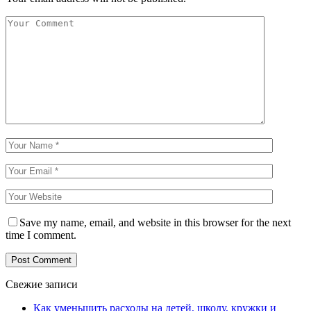
Save my name, email, and website in this browser for the next
time I comment.
Свежие записи
Как уменьшить расходы на детей, школу, кружки и