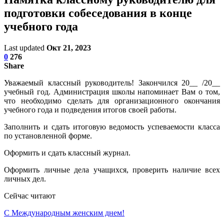
подготовки собеседования в конце
учебного года
Last updated
Окт 21, 2023
0
276
Share
Уважаемый классный руководитель! Закончился 20__ /20__
учебный год. Администрация школы напоминает Вам о том,
что необходимо сделать для организационного окончания
учебного года и подведения итогов своей работы.
Заполнить и сдать итоговую ведомость успеваемости класса
по установленной форме.
Оформить и сдать классный журнал.
Оформить личные дела учащихся, проверить наличие всех
личных дел.
Сейчас читают
С Международным женским днем!