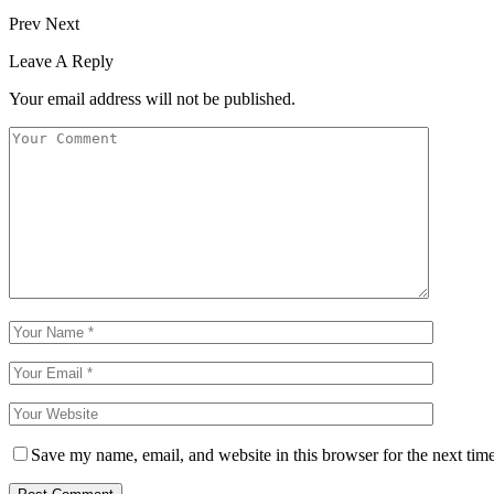
Prev
Next
Leave A Reply
Your email address will not be published.
Save my name, email, and website in this browser for the next tim