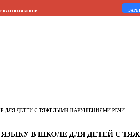
гов и психологов
ЗАРЕ
Е ДЛЯ ДЕТЕЙ С ТЯЖЕЛЫМИ НАРУШЕНИЯМИ РЕЧИ
 ЯЗЫКУ В ШКОЛЕ ДЛЯ ДЕТЕЙ С Т