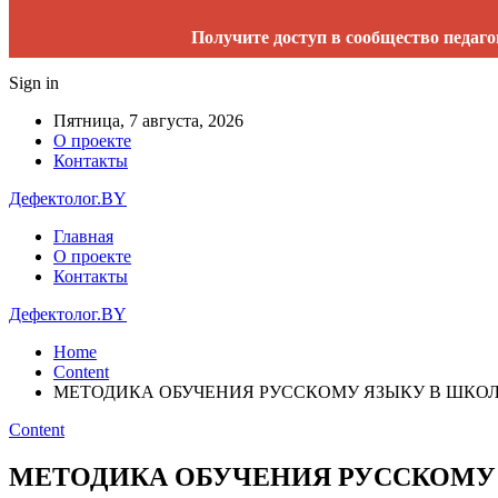
Получите доступ в сообщество педаго
Sign in
Пятница, 7 августа, 2026
О проекте
Контакты
Дефектолог.BY
Главная
О проекте
Контакты
Дефектолог.BY
Home
Content
МЕТОДИКА ОБУЧЕНИЯ РУССКОМУ ЯЗЫКУ В ШКОЛ
Content
МЕТОДИКА ОБУЧЕНИЯ РУССКОМУ