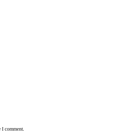
e I comment.