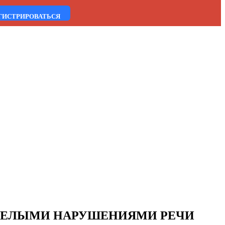
ГИСТРИРОВАТЬСЯ
ЯЖЕЛЫМИ НАРУШЕНИЯМИ РЕЧИ