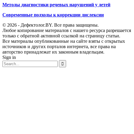
Методы диагностики речевых нарушений у детей
Современные подходы к коррекции дислексии
© 2026 - Дефектолог.BY. Все права защищены.
Любое копирование материалов с нашего ресурса разрешается
только с обратной активной ссылкой на страницу статьи.
Все материалы опубликованные на сайте взяты с открытых
источников и других порталов интернета, все права на
авторство принадлежат их законным владельцам.
Sign in