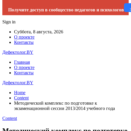
Получите доступ в сообщество педагогов и психологов
Sign in
Суббота, 8 августа, 2026
О проекте
Контакты
Дефектолог.BY
Главная
О проекте
Контакты
Дефектолог.BY
Home
Content
Методический комплекс по подготовке к
экзаменационной сессии 2013/2014 учебного года
Content
Методический комплекс по подготовке