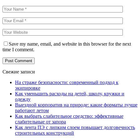
Save my name, email, and website in this browser for the next
time I comment.
Свежие записи
На страже безопасности: современный подход к
экипировке
Как уменьшить расходы на детей, школу, кружки и
одежду
Выездной корпоратив на природе: какие форматы лучше
работают летом
Как выбрать слабительное средство: эффективные
слабительные от запора
Как лента ПЭ с липким слоем повышает долговечность
строительных конструкций