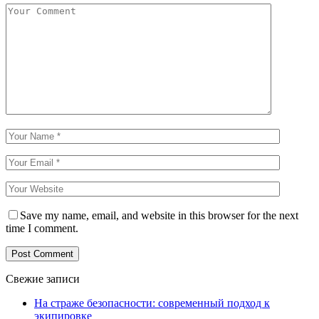
Save my name, email, and website in this browser for the next
time I comment.
Свежие записи
На страже безопасности: современный подход к
экипировке