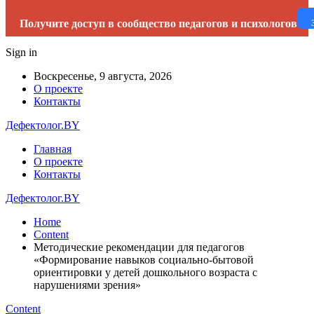
Получите доступ в сообщество педагогов и психологов
Sign in
Воскресенье, 9 августа, 2026
О проекте
Контакты
Дефектолог.BY
Главная
О проекте
Контакты
Дефектолог.BY
Home
Content
Методические рекомендации для педагогов
«Формирование навыков социально-бытовой
ориентировки у детей дошкольного возраста с
нарушениями зрения»
Content