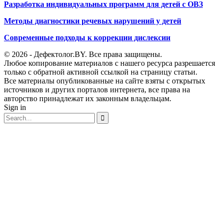
Разработка индивидуальных программ для детей с ОВЗ
Методы диагностики речевых нарушений у детей
Современные подходы к коррекции дислексии
© 2026 - Дефектолог.BY. Все права защищены.
Любое копирование материалов с нашего ресурса разрешается
только с обратной активной ссылкой на страницу статьи.
Все материалы опубликованные на сайте взяты с открытых
источников и других порталов интернета, все права на
авторство принадлежат их законным владельцам.
Sign in