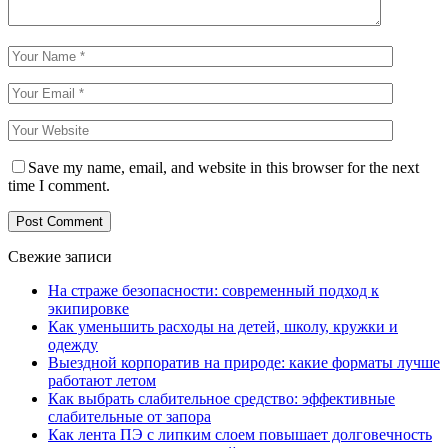
Save my name, email, and website in this browser for the next
time I comment.
Свежие записи
На страже безопасности: современный подход к
экипировке
Как уменьшить расходы на детей, школу, кружки и
одежду
Выездной корпоратив на природе: какие форматы лучше
работают летом
Как выбрать слабительное средство: эффективные
слабительные от запора
Как лента ПЭ с липким слоем повышает долговечность