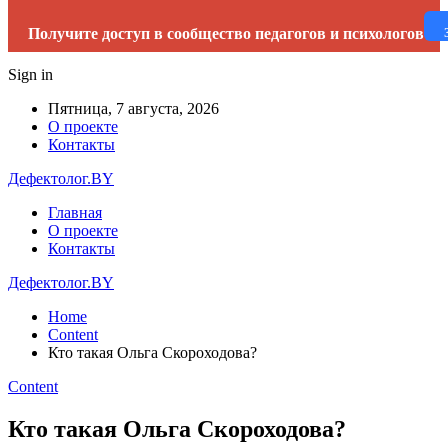
Получите доступ в сообщество педагогов и психологов
Sign in
Пятница, 7 августа, 2026
О проекте
Контакты
Дефектолог.BY
Главная
О проекте
Контакты
Дефектолог.BY
Home
Content
Кто такая Ольга Скороходова?
Content
Кто такая Ольга Скороходова?