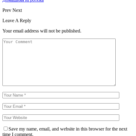
Prev
Next
Leave A Reply
Your email address will not be published.
Save my name, email, and website in this browser for the next
time I comment.