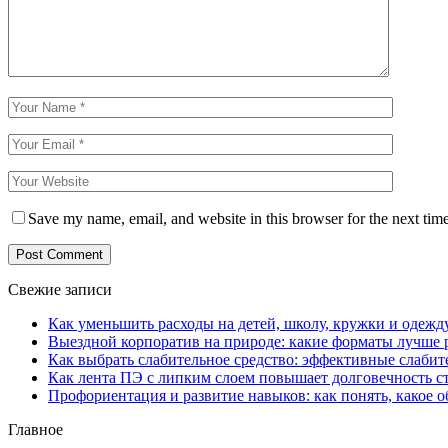
Save my name, email, and website in this browser for the next tim
Свежие записи
Как уменьшить расходы на детей, школу, кружки и одежд
Выездной корпоратив на природе: какие форматы лучше 
Как выбрать слабительное средство: эффективные слабит
Как лента ПЭ с липким слоем повышает долговечность 
Профориентация и развитие навыков: как понять, какое 
Главное