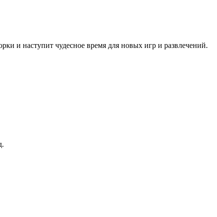
рки и наступит чудесное время для новых игр и развлечений.
д.