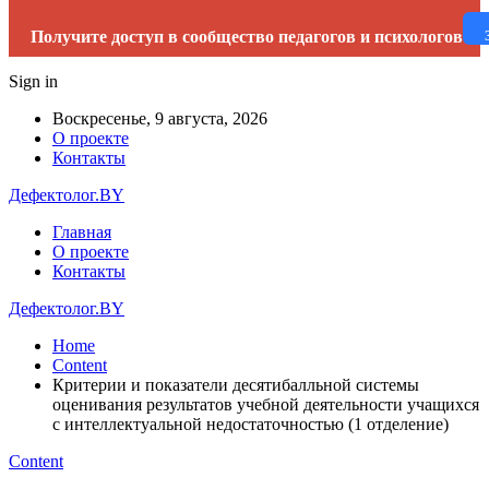
Получите доступ в сообщество педагогов и психологов
Sign in
Воскресенье, 9 августа, 2026
О проекте
Контакты
Дефектолог.BY
Главная
О проекте
Контакты
Дефектолог.BY
Home
Content
Критерии и показатели десятибалльной системы
оценивания результатов учебной деятельности учащихся
с интеллектуальной недостаточностью (1 отделение)
Content