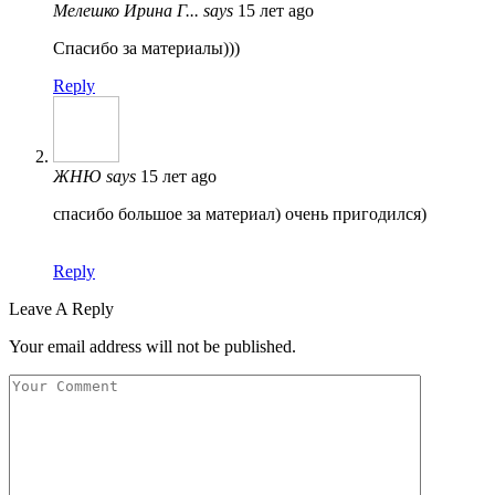
Мелешко Ирина Г...
says
15 лет ago
Спасибо за материалы)))
Reply
ЖНЮ
says
15 лет ago
спасибо большое за материал) очень пригодился)
Reply
Leave A Reply
Your email address will not be published.