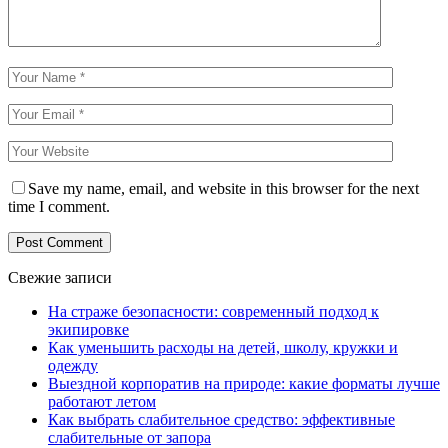
Save my name, email, and website in this browser for the next
time I comment.
Свежие записи
На страже безопасности: современный подход к
экипировке
Как уменьшить расходы на детей, школу, кружки и
одежду
Выездной корпоратив на природе: какие форматы лучше
работают летом
Как выбрать слабительное средство: эффективные
слабительные от запора