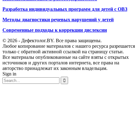
Разработка индивидуальных программ для детей с ОВЗ
Методы диагностики речевых нарушений у детей
Современные подходы к коррекции дислексии
© 2026 - Дефектолог.BY. Все права защищены.
Любое копирование материалов с нашего ресурса разрешается
только с обратной активной ссылкой на страницу статьи.
Все материалы опубликованные на сайте взяты с открытых
источников и других порталов интернета, все права на
авторство принадлежат их законным владельцам.
Sign in