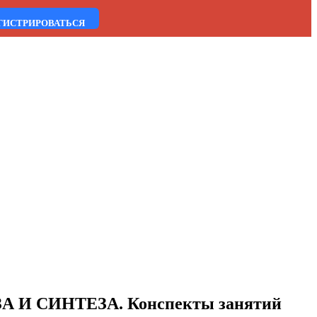
ГИСТРИРОВАТЬСЯ
 СИНТЕЗА. Конспекты занятий