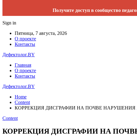
Получите доступ в сообщество педаго
Sign in
Пятница, 7 августа, 2026
О проекте
Контакты
Дефектолог.BY
Главная
О проекте
Контакты
Дефектолог.BY
Home
Content
КОРРЕКЦИЯ ДИСГРАФИИ НА ПОЧВЕ НАРУШЕНИЯ ЯЗ
Content
КОРРЕКЦИЯ ДИСГРАФИИ НА ПОЧВЕ 