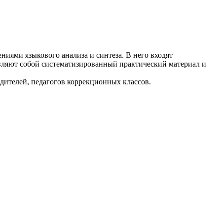
иями языкового анализа и синтеза. В него входят
вляют собой систематизированный практический материал и
дителей, педагогов коррекционных классов.