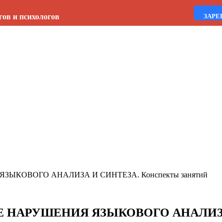
гов и психологов
ЗАРЕ
ЫКОВОГО АНАЛИЗА И СИНТЕЗА. Конспекты занятий
НАРУШЕНИЯ ЯЗЫКОВОГО АНАЛИЗА И