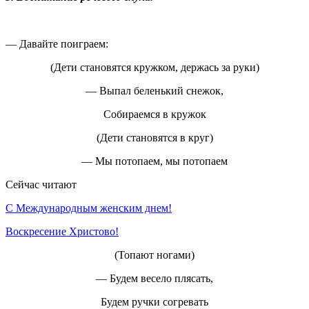
— Давайте поиграем:
(Дети становятся кружком, держась за руки)
— Выпал беленький снежок,
Собираемся в кружок
(Дети становятся в круг)
— Мы потопаем, мы потопаем
Сейчас читают
С Международным женским днем!
Воскресение Xристово!
(Топают ногами)
— Будем весело плясать,
Будем ручки согревать