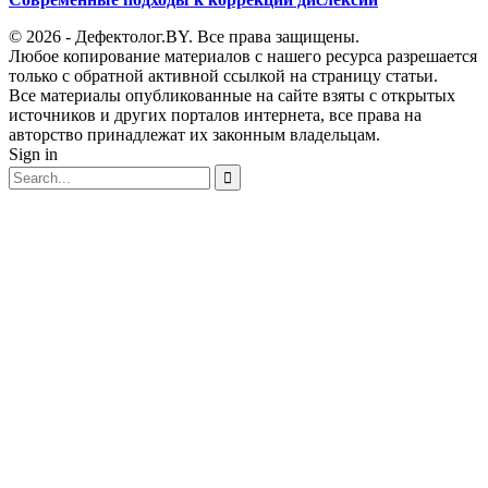
© 2026 - Дефектолог.BY. Все права защищены.
Любое копирование материалов с нашего ресурса разрешается
только с обратной активной ссылкой на страницу статьи.
Все материалы опубликованные на сайте взяты с открытых
источников и других порталов интернета, все права на
авторство принадлежат их законным владельцам.
Sign in