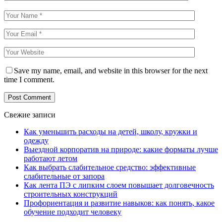
Save my name, email, and website in this browser for the next
time I comment.
Свежие записи
Как уменьшить расходы на детей, школу, кружки и
одежду
Выездной корпоратив на природе: какие форматы лучше
работают летом
Как выбрать слабительное средство: эффективные
слабительные от запора
Как лента ПЭ с липким слоем повышает долговечность
строительных конструкций
Профориентация и развитие навыков: как понять, какое
обучение подходит человеку