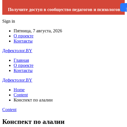
Получите доступ в сообщество педагогов и психологов
Sign in
Пятница, 7 августа, 2026
О проекте
Контакты
Дефектолог.BY
Главная
О проекте
Контакты
Дефектолог.BY
Home
Content
Конспект по алалии
Content
Конспект по алалии