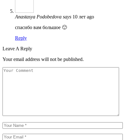
Anastasya Podobedova
says
10 лет ago
спасибо вам большое 🙂
Reply
Leave A Reply
Your email address will not be published.