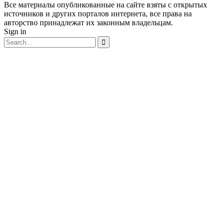
Все материалы опубликованные на сайте взяты с открытых
источников и других порталов интернета, все права на
авторство принадлежат их законным владельцам.
Sign in