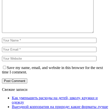
Save my name, email, and website in this browser for the next
time I comment.
Свежие записи
Как уменьшить расходы на детей, школу, кружки и
одежду
Выездной корпоратив на природе: какие форматы лучше