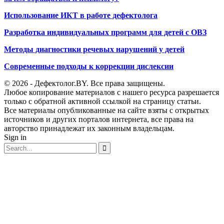
Использование ИКТ в работе дефектолога
Разработка индивидуальных программ для детей с ОВЗ
Методы диагностики речевых нарушений у детей
Современные подходы к коррекции дислексии
© 2026 - Дефектолог.BY. Все права защищены.
Любое копирование материалов с нашего ресурса разрешается
только с обратной активной ссылкой на страницу статьи.
Все материалы опубликованные на сайте взяты с открытых
источников и других порталов интернета, все права на
авторство принадлежат их законным владельцам.
Sign in