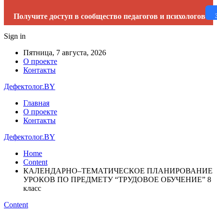
Получите доступ в сообщество педагогов и психологов
Sign in
Пятница, 7 августа, 2026
О проекте
Контакты
Дефектолог.BY
Главная
О проекте
Контакты
Дефектолог.BY
Home
Content
КАЛЕНДАРНО–ТЕМАТИЧЕСКОЕ ПЛАНИРОВАНИЕ
УРОКОВ ПО ПРЕДМЕТУ “ТРУДОВОЕ ОБУЧЕНИЕ” 8
класс
Content