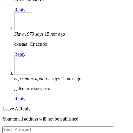
Reply
Slava1973
says
15 лет ago
скачал. Спасибо
Reply
вергейчик ирина...
says
15 лет ago
дайте посмотреть
Reply
Leave A Reply
Your email address will not be published.