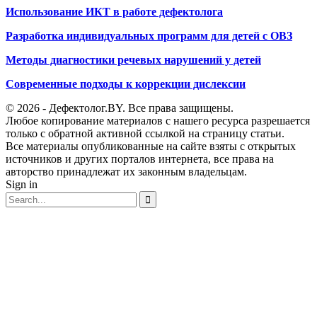
Использование ИКТ в работе дефектолога
Разработка индивидуальных программ для детей с ОВЗ
Методы диагностики речевых нарушений у детей
Современные подходы к коррекции дислексии
© 2026 - Дефектолог.BY. Все права защищены.
Любое копирование материалов с нашего ресурса разрешается
только с обратной активной ссылкой на страницу статьи.
Все материалы опубликованные на сайте взяты с открытых
источников и других порталов интернета, все права на
авторство принадлежат их законным владельцам.
Sign in