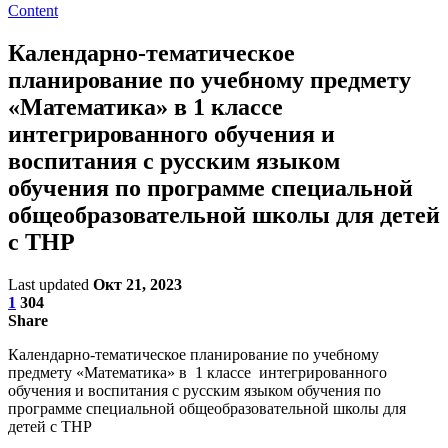
Content
Календарно-тематическое
планирование по учебному предмету
«Математика» в 1 классе
интегрированного обучения и
воспитания с русским языком
обучения по программе специальной
общеобразовательной школы для детей
с ТНР
Last updated
Окт 21, 2023
1
304
Share
Календарно-тематическое планирование по учебному
предмету «Математика» в 1 классе интегрированного
обучения и воспитания с русским языком обучения по
программе специальной общеобразовательной школы для
детей с ТНР