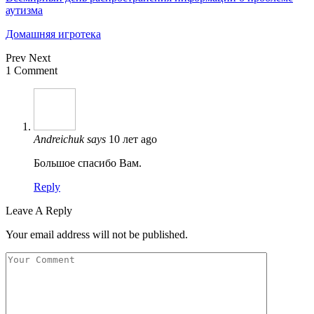
аутизма
Домашняя игротека
Prev
Next
1 Comment
Andreichuk
says
10 лет ago
Большое спасибо Вам.
Reply
Leave A Reply
Your email address will not be published.