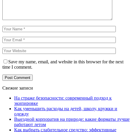
Save my name, email, and website in this browser for the next
time I comment.
Свежие записи
На страже безопасности: современный подход к
экипировке
Как уменьшить расходы на детей, школу, кружки и
одежду
Выездной корпоратив на природе: какие форматы лучше
работают летом
Как выбрать слабительное средство: эффективные