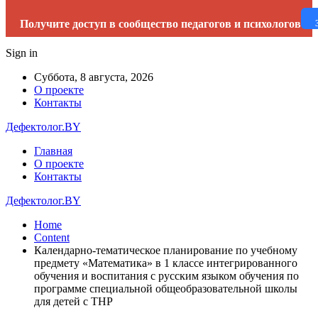
Получите доступ в сообщество педагогов и психологов
Sign in
Суббота, 8 августа, 2026
О проекте
Контакты
Дефектолог.BY
Главная
О проекте
Контакты
Дефектолог.BY
Home
Content
Календарно-тематическое планирование по учебному
предмету «Математика» в 1 классе интегрированного
обучения и воспитания с русским языком обучения по
программе специальной общеобразовательной школы
для детей с ТНР