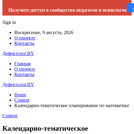
Получите доступ в сообщество педагогов и психологов
Sign in
Воскресенье, 9 августа, 2026
О проекте
Контакты
Дефектолог.BY
Главная
О проекте
Контакты
Дефектолог.BY
Home
Content
Календарно-тематическое планирование по математике
Content
Календарно-тематическое