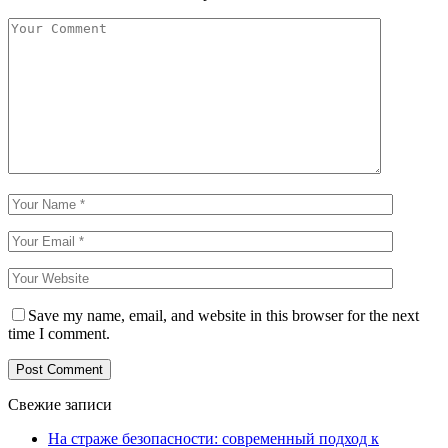
Save my name, email, and website in this browser for the next
time I comment.
Свежие записи
На страже безопасности: современный подход к