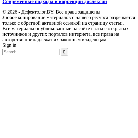
Современные подходы к коррекции дислексии
© 2026 - Дефектолог.BY. Все права защищены.
Любое копирование материалов с нашего ресурса разрешается
только с обратной активной ссылкой на страницу статьи.
Все материалы опубликованные на сайте взяты с открытых
источников и других порталов интернета, все права на
авторство принадлежат их законным владельцам.
Sign in