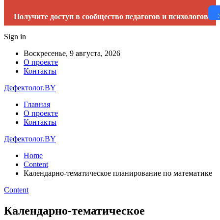
Получите доступ в сообщество педагогов и психологов
Sign in
Воскресенье, 9 августа, 2026
О проекте
Контакты
Дефектолог.BY
Главная
О проекте
Контакты
Дефектолог.BY
Home
Content
Календарно-тематическое планирование по математике
Content
Календарно-тематическое