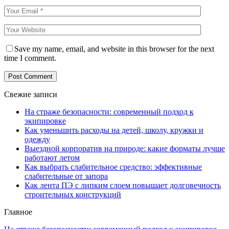
Save my name, email, and website in this browser for the next
time I comment.
Свежие записи
На страже безопасности: современный подход к
экипировке
Как уменьшить расходы на детей, школу, кружки и
одежду
Выездной корпоратив на природе: какие форматы лучше
работают летом
Как выбрать слабительное средство: эффективные
слабительные от запора
Как лента ПЭ с липким слоем повышает долговечность
строительных конструкций
Главное