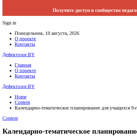
Получите доступ в сообщество педаго
Sign in
Понедельник, 10 августа, 2026
О проекте
Контакты
Дефектолог.BY
Главная
О проекте
Контакты
Дефектолог.BY
Home
Content
Календарно-тематическое планирование для учащихся 9-г
Content
Календарно-тематическое планирование