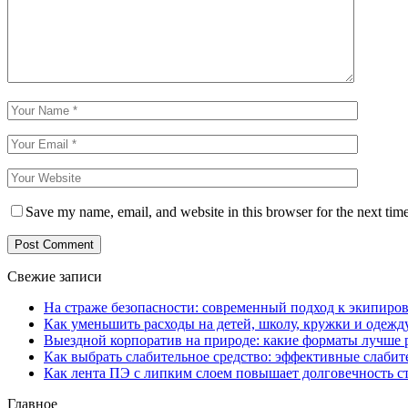
Save my name, email, and website in this browser for the next tim
Свежие записи
На страже безопасности: современный подход к экипиро
Как уменьшить расходы на детей, школу, кружки и одежд
Выездной корпоратив на природе: какие форматы лучше 
Как выбрать слабительное средство: эффективные слабит
Как лента ПЭ с липким слоем повышает долговечность 
Главное