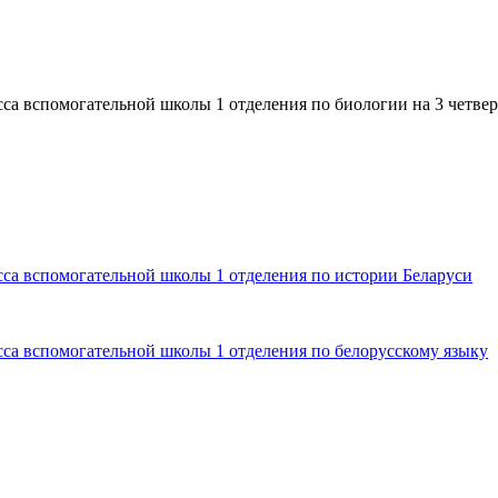
са вспомогательной школы 1 отделения по биологии на 3 четвер
сса вспомогательной школы 1 отделения по истории Беларуси
сса вспомогательной школы 1 отделения по белорусскому языку