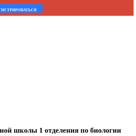
ГИСТРИРОВАТЬСЯ
ьной школы 1 отделения по биологии