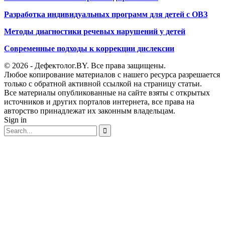
Разработка индивидуальных программ для детей с ОВЗ
Методы диагностики речевых нарушений у детей
Современные подходы к коррекции дислексии
© 2026 - Дефектолог.BY. Все права защищены.
Любое копирование материалов с нашего ресурса разрешается
только с обратной активной ссылкой на страницу статьи.
Все материалы опубликованные на сайте взяты с открытых
источников и других порталов интернета, все права на
авторство принадлежат их законным владельцам.
Sign in