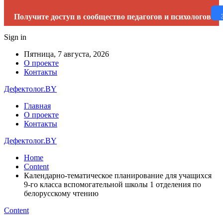
Получите доступ в сообщество педагогов и психологов
Sign in
Пятница, 7 августа, 2026
О проекте
Контакты
Дефектолог.BY
Главная
О проекте
Контакты
Дефектолог.BY
Home
Content
Календарно-тематическое планирование для учащихся
9-го класса вспомогательной школы 1 отделения по
белорусскому чтению
Content