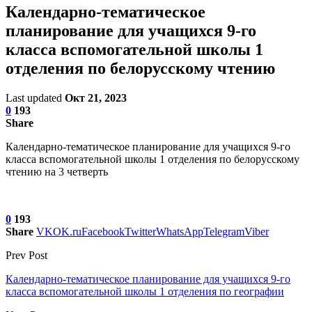
Календарно-тематическое
планирование для учащихся 9-го
класса вспомогательной школы 1
отделения по белорусскому чтению
Last updated
Окт 21, 2023
0
193
Share
Календарно-тематическое планирование для учащихся 9-го
класса вспомогательной школы 1 отделения по белорусскому
чтению на 3 четверть
0
193
Share
VK
OK.ru
Facebook
Twitter
WhatsApp
Telegram
Viber
Prev Post
Календарно-тематическое планирование для учащихся 9-го
класса вспомогательной школы 1 отделения по географии