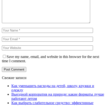
Save my name, email, and website in this browser for the next
time I comment.
Свежие записи
Как уменьшить расходы на детей, школу, кружки и
одежду
Выездной корпоратив на природе: какие форматы лучше
работают летом
Как выбрать слабительное средство: эффективные