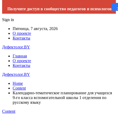
Получите доступ в сообщество педагогов и психологов
Sign in
Пятница, 7 августа, 2026
О проекте
Контакты
Дефектолог.BY
Главная
О проекте
Контакты
Дефектолог.BY
Home
Content
Календарно-тематическое планирование для учащихся
9-го класса вспомогательной школы 1 отделения по
русскому языку
Content