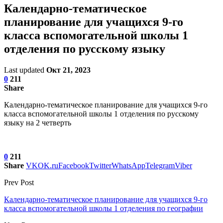
Календарно-тематическое
планирование для учащихся 9-го
класса вспомогательной школы 1
отделения по русскому языку
Last updated
Окт 21, 2023
0
211
Share
Календарно-тематическое планирование для учащихся 9-го
класса вспомогательной школы 1 отделения по русскому
языку на 2 четверть
0
211
Share
VK
OK.ru
Facebook
Twitter
WhatsApp
Telegram
Viber
Prev Post
Календарно-тематическое планирование для учащихся 9-го
класса вспомогательной школы 1 отделения по географии