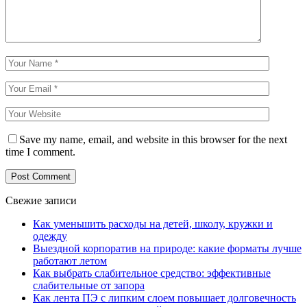
Save my name, email, and website in this browser for the next
time I comment.
Свежие записи
Как уменьшить расходы на детей, школу, кружки и
одежду
Выездной корпоратив на природе: какие форматы лучше
работают летом
Как выбрать слабительное средство: эффективные
слабительные от запора
Как лента ПЭ с липким слоем повышает долговечность