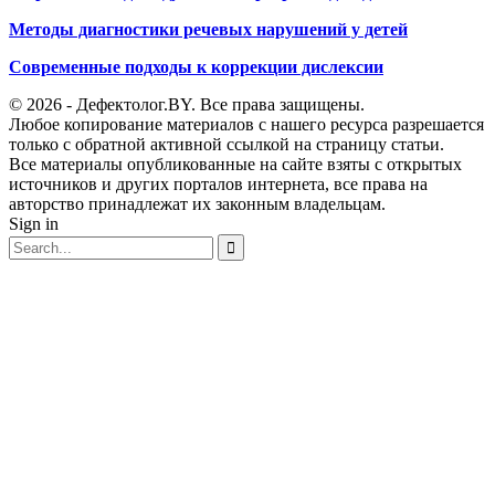
Методы диагностики речевых нарушений у детей
Современные подходы к коррекции дислексии
© 2026 - Дефектолог.BY. Все права защищены.
Любое копирование материалов с нашего ресурса разрешается
только с обратной активной ссылкой на страницу статьи.
Все материалы опубликованные на сайте взяты с открытых
источников и других порталов интернета, все права на
авторство принадлежат их законным владельцам.
Sign in